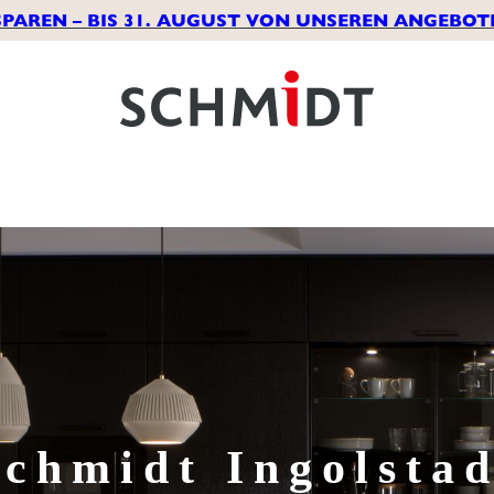
SPAREN – BIS 31. AUGUST VON UNSEREN ANGEBOT
Schmidt
Ingolstad