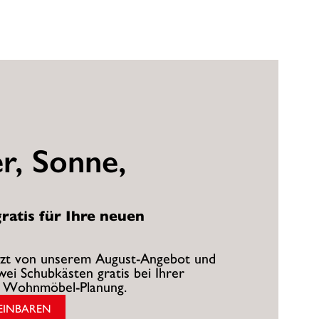
, Sonne,
ratis für Ihre neuen
jetzt von unserem August-Angebot und
zwei Schubkästen gratis bei Ihrer
Wohnmöbel-Planung.
EINBAREN