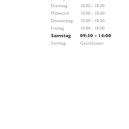
Dienstag
10:00
-
18:00
Mittwoch
10:00
-
18:00
Donnerstag
10:00
-
18:00
Freitag
10:00
-
18:00
Samstag
09:30
-
14:00
Sonntag
Geschlossen