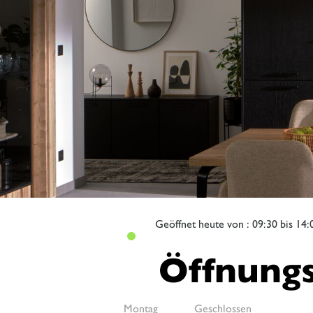
Geöffnet
heute von : 09:30 bis 14:
Öffnungs
Montag
Geschlossen