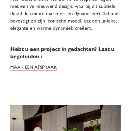
met een vernieuwend design, waarbij dit subtiele
detail de ruimte markeert en dynamiseert. Schmidt
bevestigt zo zijn iconische model, dat een unieke,
elegante en warme dynamiek creëert.
Hebt u een project in gedachten? Laat u
begeleiden :
MAAK EEN AFSPRAAK