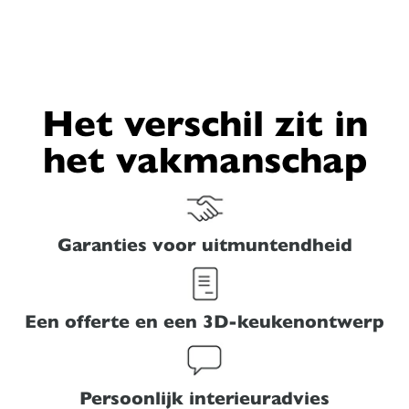
Het verschil zit in
het vakmanschap
Garanties voor uitmuntendheid
Een offerte en een 3D-keukenontwerp
Persoonlijk interieuradvies