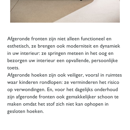
Afgeronde fronten zijn niet alleen functioneel en
esthetisch, ze brengen ook moderniteit en dynamiek
in uw interieur: ze springen meteen in het oog en
bezorgen uw interieur een opvallende, persoonlijke
toets.
Afgeronde hoeken zijn ook veiliger, vooral in ruimtes
waar kinderen rondlopen: ze verminderen het risico
op verwondingen. En, voor het dagelijks onderhoud
zijn afgeronde fronten ook gemakkelijker schoon te
maken omdat het stof zich niet kan ophopen in
gesloten hoeken.