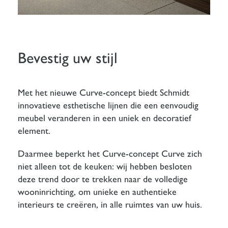
Bevestig uw stijl
Met het nieuwe Curve-concept biedt Schmidt
innovatieve esthetische lijnen die een eenvoudig
meubel veranderen in een uniek en decoratief
element.
Daarmee beperkt het Curve-concept Curve zich
niet alleen tot de keuken: wij hebben besloten
deze trend door te trekken naar de volledige
wooninrichting, om unieke en authentieke
interieurs te creëren, in alle ruimtes van uw huis.