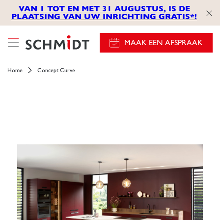
VAN 1 TOT EN MET 31 AUGUSTUS, IS DE
PLAATSING VAN UW INRICHTING GRATIS*!
MAAK EEN AFSPRAAK
Home
Concept Curve