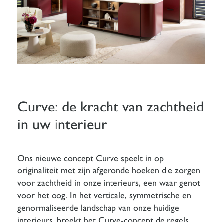
Curve: de kracht van zachtheid
in uw interieur
Ons nieuwe concept Curve speelt in op
originaliteit met zijn afgeronde hoeken die zorgen
voor zachtheid in onze interieurs, een waar genot
voor het oog. In het verticale, symmetrische en
genormaliseerde landschap van onze huidige
interieurs, breekt het Curve-concept de regels