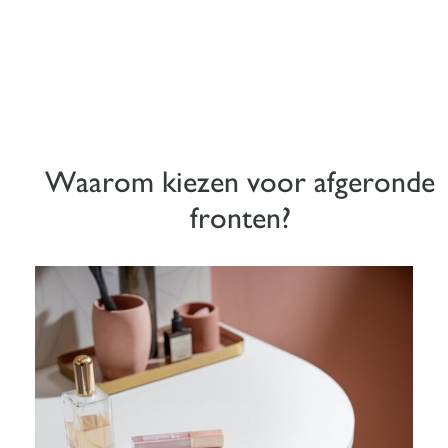
Waarom kiezen voor afgeronde
fronten?