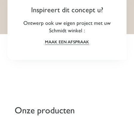
Inspireert dit concept u?
Ontwerp ook uw eigen project met uw
Schmidt winkel :
MAAK EEN AFSPRAAK
Onze producten