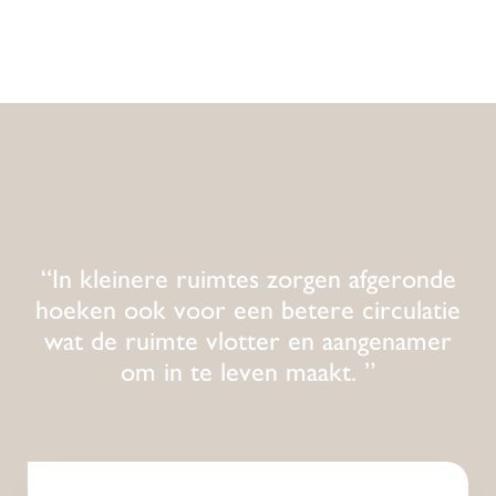
“In kleinere ruimtes zorgen afgeronde
hoeken ook voor een betere circulatie
wat de ruimte vlotter en aangenamer
om in te leven maakt. ”