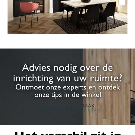
Advies nodig over de
inrichting van uw ruimte?
Ontmoet onze experts en ontdek
onze tips in de winkel
IK MAAK EEN AFSPRAAK