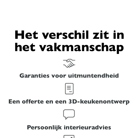
Het verschil zit in
het vakmanschap
Garanties voor uitmuntendheid
Een offerte en een 3D-keukenontwerp
Persoonlijk interieuradvies