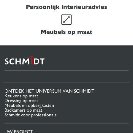
Persoonlijk interieuradvies
Meubels op maat
ONTDEK HET UNIVERSUM VAN SCHMIDT
Keukens op maat
Dressing op maat
Meubels en opbergkasten
Badkamers op maat
Schmidt voor professionals
UW PROJECT