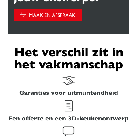
MAAK EN AFSPRAAK
Het verschil zit in
het vakmanschap
Garanties voor uitmuntendheid
Een offerte en een 3D-keukenontwerp