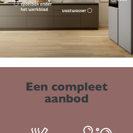
Een compleet
aanbod