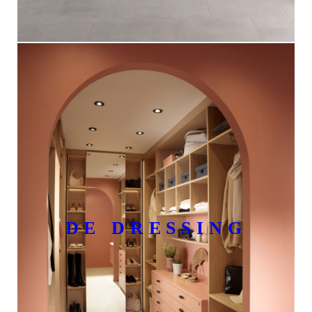
DE DRESSING