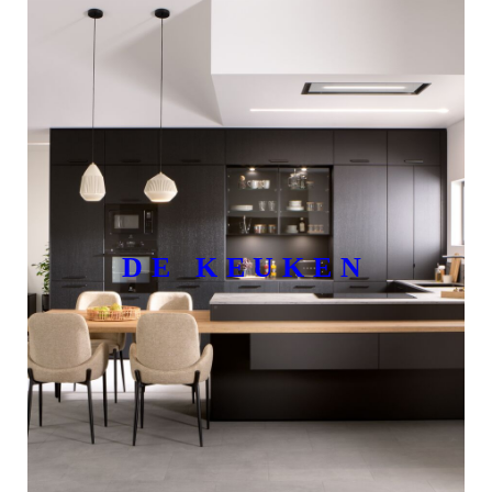
DE KEUKEN