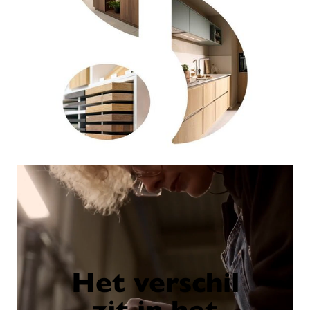
Het verschil