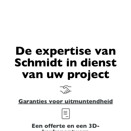
De expertise van
Schmidt in dienst
van uw project
Garanties voor uitmuntendheid
Een offerte en een 3D-