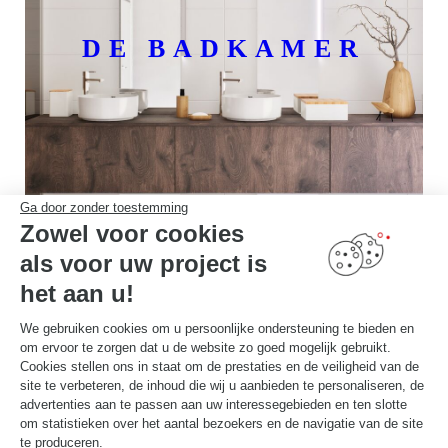
DE BADKAMER
Ga door zonder toestemming
Zowel voor cookies
als voor uw project is
het aan u!
We gebruiken cookies om u persoonlijke ondersteuning te bieden en
om ervoor te zorgen dat u de website zo goed mogelijk gebruikt.
Cookies stellen ons in staat om de prestaties en de veiligheid van de
site te verbeteren, de inhoud die wij u aanbieden te personaliseren, de
advertenties aan te passen aan uw interessegebieden en ten slotte
Onze expertise
om statistieken over het aantal bezoekers en de navigatie van de site
te produceren.