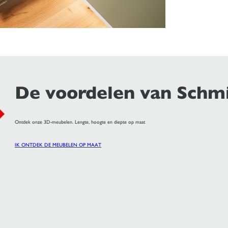
De voordelen van Schm
Ontdek onze 3D-meubelen. Lengte, hoogte en diepte op maat
IK ONTDEK DE MEUBELEN OP MAAT