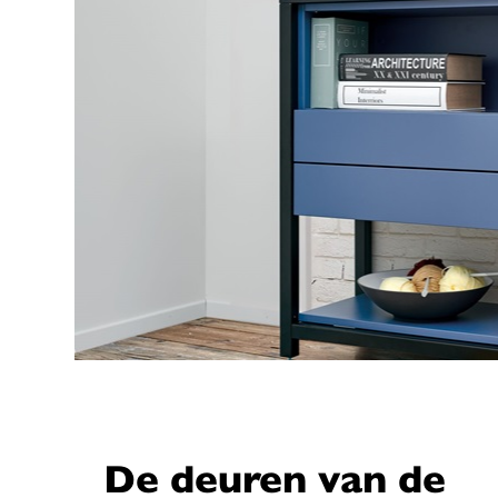
De deuren van de