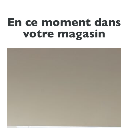
En ce moment dans
votre magasin