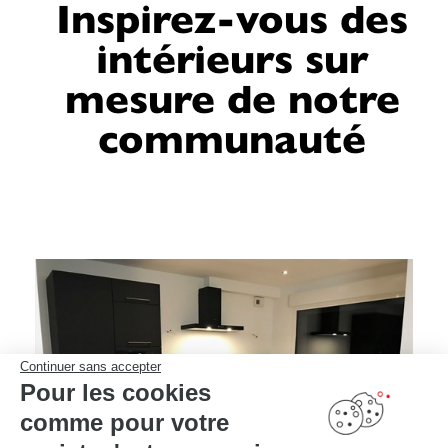
Inspirez-vous des
intérieurs sur
mesure de notre
communauté
Continuer sans accepter
Pour les cookies
comme pour votre