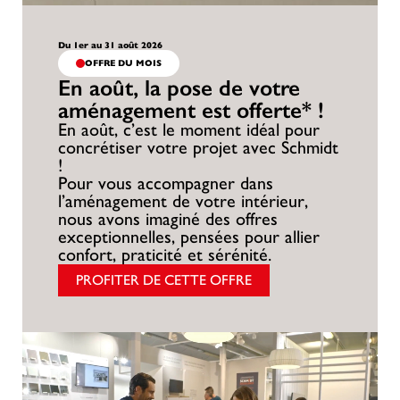
Du 1er au 31 août 2026
OFFRE DU MOIS
En août, la pose de votre
aménagement est offerte* !
En août, c’est le moment idéal pour
concrétiser votre projet avec Schmidt
!
Pour vous accompagner dans
l’aménagement de votre intérieur,
nous avons imaginé des offres
exceptionnelles, pensées pour allier
confort, praticité et sérénité.
PROFITER DE CETTE OFFRE