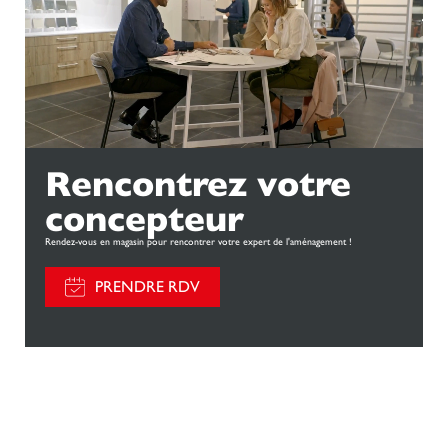
Rencontrez votre
concepteur
Rendez-vous en magasin pour rencontrer votre expert de l'aménagement !
PRENDRE RDV