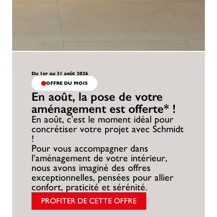
Du 1er au 31 août 2026
OFFRE DU MOIS
En août, la pose de votre
aménagement est offerte* !
En août, c’est le moment idéal pour
concrétiser votre projet avec Schmidt
!
Pour vous accompagner dans
l’aménagement de votre intérieur,
nous avons imaginé des offres
exceptionnelles, pensées pour allier
confort, praticité et sérénité.
PROFITER DE CETTE OFFRE