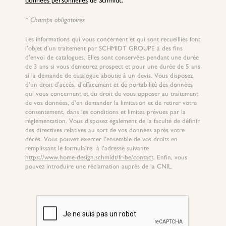
* Champs obligatoires
Les informations qui vous concernent et qui sont recueillies font
l’objet d’un traitement par SCHMIDT GROUPE à des fins
d’envoi de catalogues. Elles sont conservées pendant une durée
de 3 ans si vous demeurez prospect et pour une durée de 5 ans
si la demande de catalogue aboutie à un devis. Vous disposez
d’un droit d’accès, d’effacement et de portabilité des données
qui vous concernent et du droit de vous opposer au traitement
de vos données, d’en demander la limitation et de retirer votre
consentement, dans les conditions et limites prévues par la
réglementation. Vous disposez également de la faculté de définir
des directives relatives au sort de vos données après votre
décès. Vous pouvez exercer l’ensemble de vos droits en
remplissant le formulaire à l’adresse suivante
https://www.home-design.schmidt/fr-be/contact
. Enfin, vous
pouvez introduire une réclamation auprès de la CNIL.