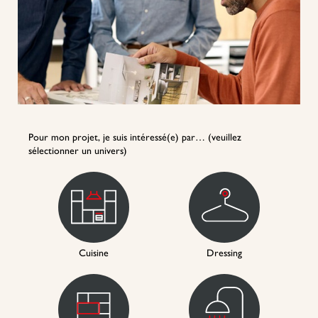
Pour mon projet, je suis intéressé(e) par… (veuillez
sélectionner un univers)
Cuisine
Dressing