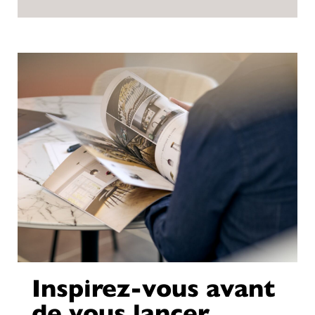
Inspirez-vous avant
de vous lancer