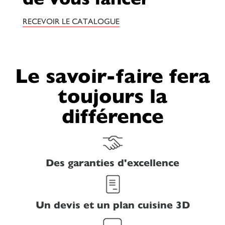
RECEVOIR LE CATALOGUE
Le savoir-faire fera
toujours la
différence
Des garanties d'excellence
Un devis et un plan cuisine 3D