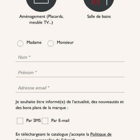
Aménagement (Placards,
Salle de bains
meuble TV...)
Madame
Monsieur
Je souhaite être informé(e) de l’actualité, des nouveautés et
des bons plans de la marque :
Par SMS
Par E-mail
En téléchargeant le catalogue j'accepte la
Politique de
données personnelles
de Schmidt.