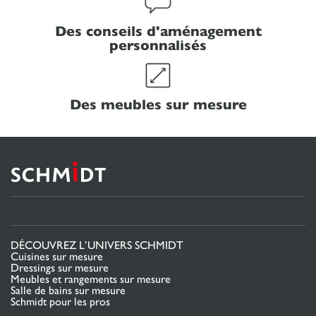
Des conseils d'aménagement
personnalisés
Des meubles sur mesure
DÉCOUVREZ L’UNIVERS SCHMIDT
Cuisines sur mesure
Dressings sur mesure
Meubles et rangements sur mesure
Salle de bains sur mesure
Schmidt pour les pros