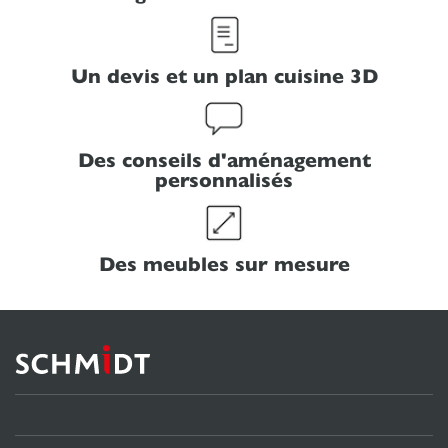
Un devis et un plan cuisine 3D
Des conseils d'aménagement
personnalisés
Des meubles sur mesure