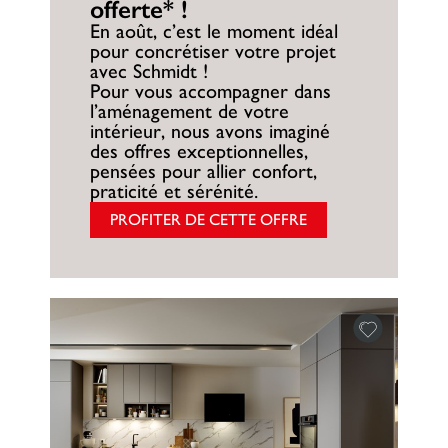
offerte* !
En août, c’est le moment idéal
pour concrétiser votre projet
avec Schmidt !
Pour vous accompagner dans
l’aménagement de votre
intérieur, nous avons imaginé
des offres exceptionnelles,
pensées pour allier confort,
praticité et sérénité.
PROFITER DE CETTE OFFRE