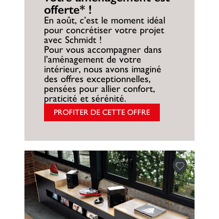
offerte* !
En août, c’est le moment idéal
pour concrétiser votre projet
avec Schmidt !
Pour vous accompagner dans
l’aménagement de votre
intérieur, nous avons imaginé
des offres exceptionnelles,
pensées pour allier confort,
praticité et sérénité.
PROFITER DE CETTE OFFRE