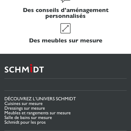
Des conseils d'aménagement
personnalisés
Des meubles sur mesure
DÉCOUVREZ L’UNIVERS SCHMIDT
Cuisines sur mesure
Dressings sur mesure
Meubles et rangements sur mesure
Salle de bains sur mesure
Schmidt pour les pros