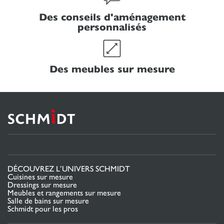
Des conseils d'aménagement
personnalisés
Des meubles sur mesure
DÉCOUVREZ L’UNIVERS SCHMIDT
Cuisines sur mesure
Dressings sur mesure
Meubles et rangements sur mesure
Salle de bains sur mesure
Schmidt pour les pros