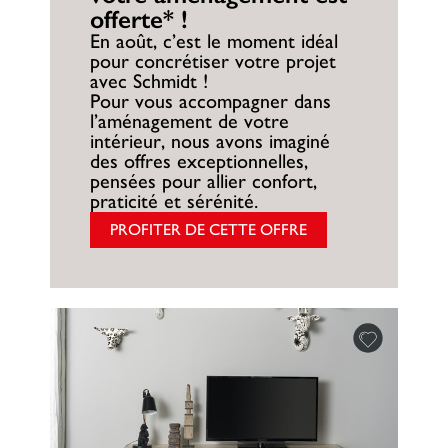
offerte* !
En août, c’est le moment idéal
pour concrétiser votre projet
avec Schmidt !
Pour vous accompagner dans
l’aménagement de votre
intérieur, nous avons imaginé
des offres exceptionnelles,
pensées pour allier confort,
praticité et sérénité.
PROFITER DE CETTE OFFRE