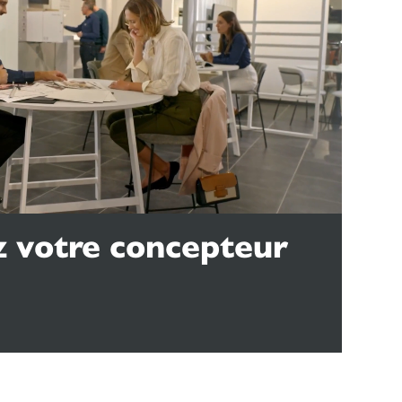
 votre concepteur