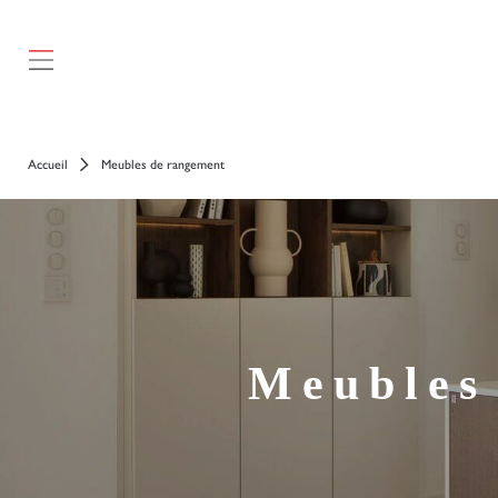
});
Accueil
Meubles de rangement
Meubles