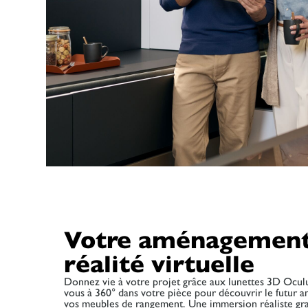
Votre aménagement
réalité virtuelle
Donnez vie à votre projet grâce aux lunettes 3D Ocul
vous à 360° dans votre pièce pour découvrir le futur
vos meubles de rangement. Une immersion réaliste gr