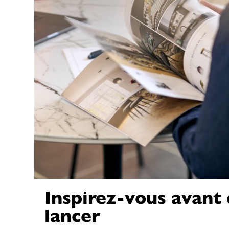
Inspirez-vous avant
lancer