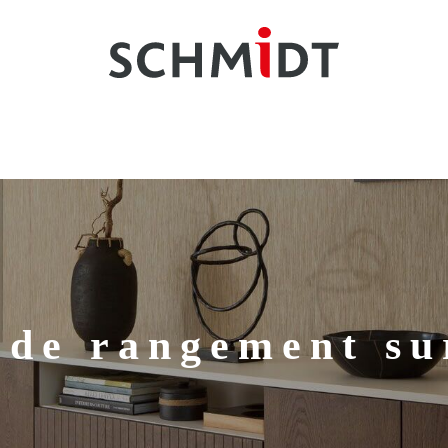
 de rangement su