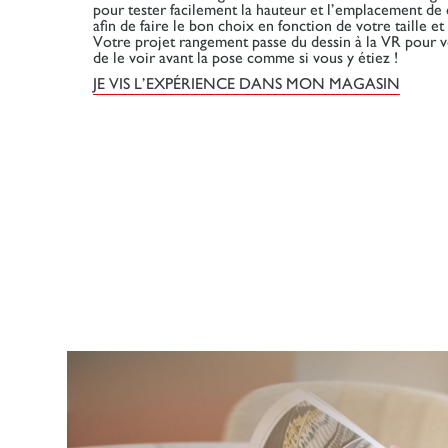
pour tester facilement la hauteur et l’emplacement d
afin de faire le bon choix en fonction de votre taille et
Votre projet rangement passe du dessin à la VR pour 
de le voir avant la pose comme si vous y étiez !
JE VIS L’EXPÉRIENCE DANS MON MAGASIN