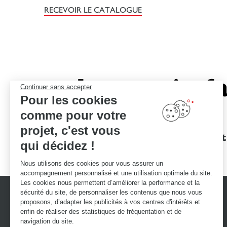
RECEVOIR LE CATALOGUE
Le savoir-fa
Continuer sans accepter
Pour les cookies
comme pour votre
projet, c'est vous
Des garanties
Un devis et
qui décidez !
d'excellence
Nous utilisons des cookies pour vous assurer un
accompagnement personnalisé et une utilisation optimale du site.
Les cookies nous permettent d’améliorer la performance et la
sécurité du site, de personnaliser les contenus que nous vous
proposons, d’adapter les publicités à vos centres d'intérêts et
enfin de réaliser des statistiques de fréquentation et de
navigation du site.