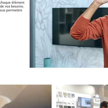
e chaque élément
 de vos besoins.
vous permettre