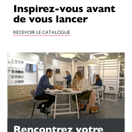
Inspirez-vous avant
de vous lancer
RECEVOIR LE CATALOGUE
Rencontrez votre