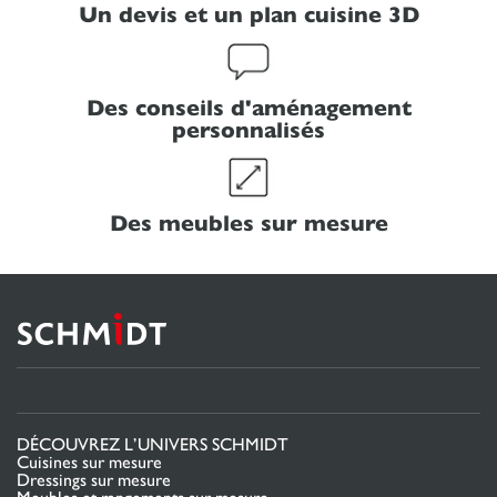
Un devis et un plan cuisine 3D
Des conseils d'aménagement
personnalisés
Des meubles sur mesure
DÉCOUVREZ L’UNIVERS SCHMIDT
Cuisines sur mesure
Dressings sur mesure