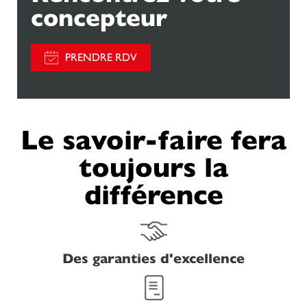
concepteur
PRENDRE RDV
Le savoir-faire fera
toujours la
différence
Des garanties d'excellence