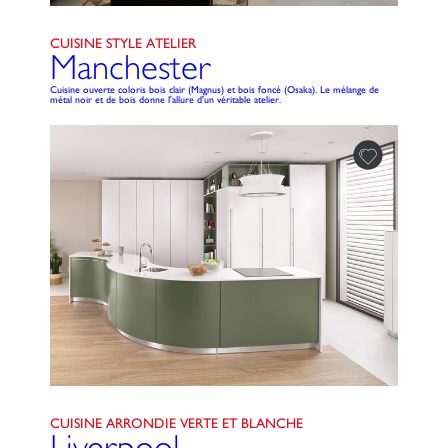
CUISINE STYLE ATELIER
Manchester
Cuisine ouverte coloris bois clair (Magnus) et bois foncé (Osaka). Le mélange de
métal noir et de bois donne l'allure d'un véritable atelier.
CUISINE ARRONDIE VERTE ET BLANCHE
Liverpool