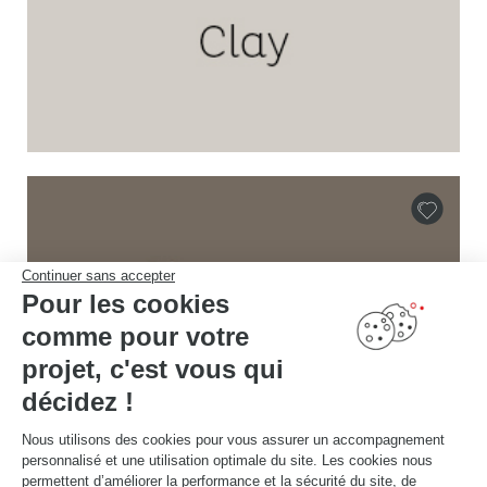
Continuer sans accepter
Pour les cookies
comme pour votre
projet, c'est vous qui
décidez !
Nous utilisons des cookies pour vous assurer un accompagnement
personnalisé et une utilisation optimale du site. Les cookies nous
permettent d’améliorer la performance et la sécurité du site, de