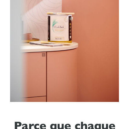
Parce que chaque