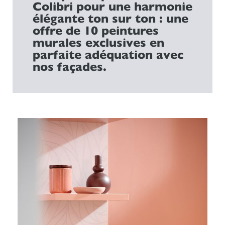
Colibri pour une harmonie
élégante ton sur ton : une
offre de 10 peintures
murales exclusives en
parfaite adéquation avec
nos façades.