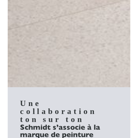
Une
collaboration
ton sur ton
Schmidt s’associe à la
marque de peinture