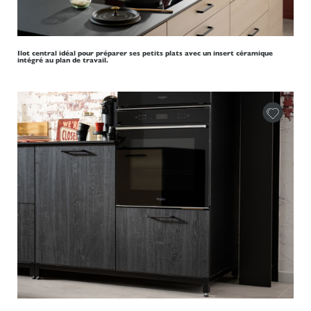
Ilot central idéal pour préparer ses petits plats avec un insert céramique
intégré au plan de travail.