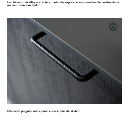
Le châssis métallique stable et robuste supporte vos meubles de cuisine dans
un tout nouveau look !
Nouvelle poignée noire pour encore plus de style !