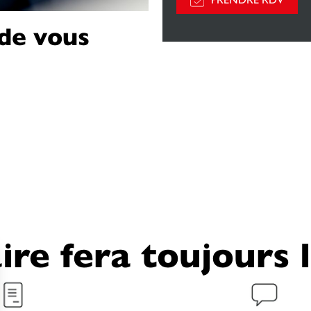
 de vous
ire fera toujours 