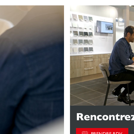
Rencontrez
PRENDRE RDV