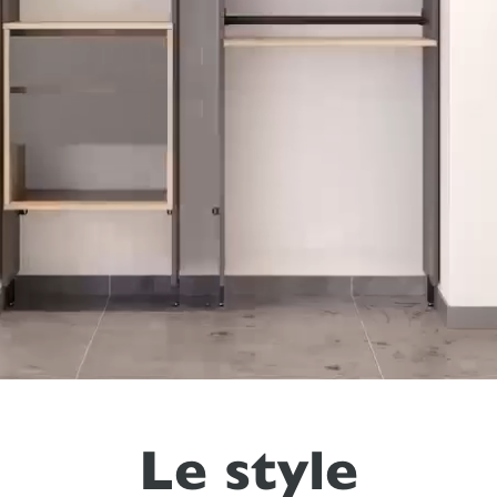
Le style