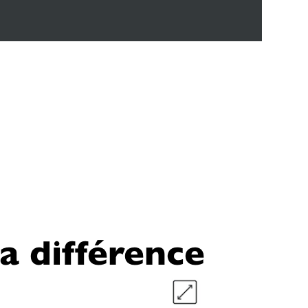
la différence