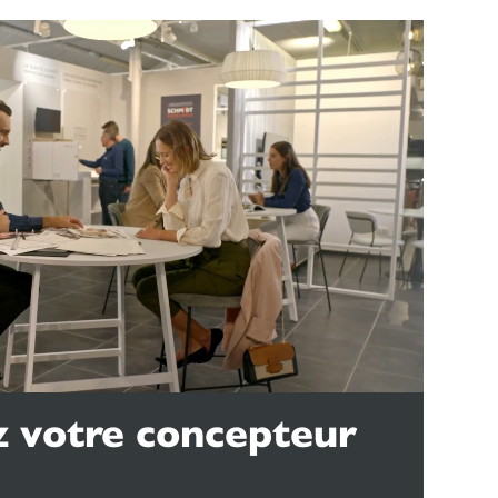
 votre concepteur