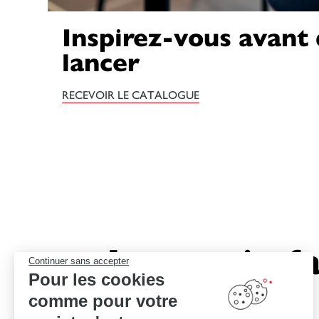
Inspirez-vous avant
lancer
RECEVOIR LE CATALOGUE
Le savoir-fa
Continuer sans accepter
Pour les cookies
comme pour votre