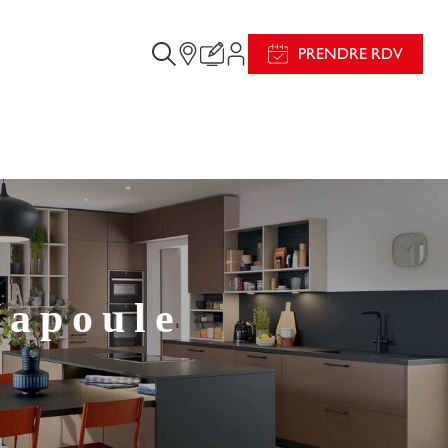
PRENDRE RDV
Napoule