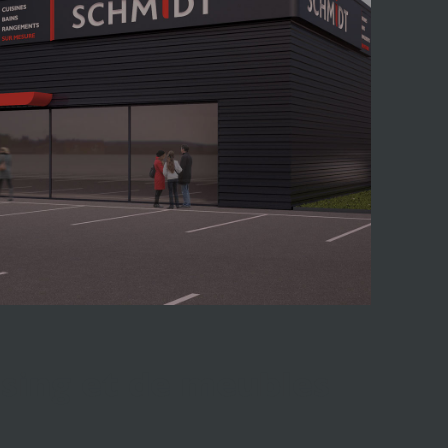
sing et de meubles