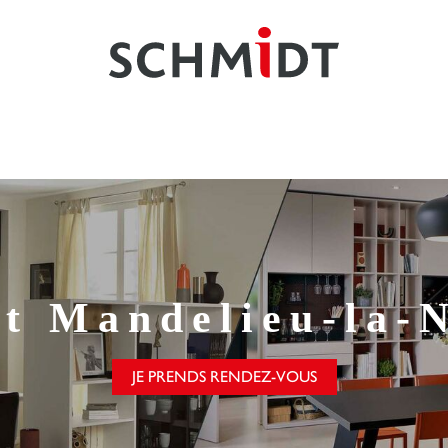
t
Mandelieu-la-
JE PRENDS RENDEZ-VOUS