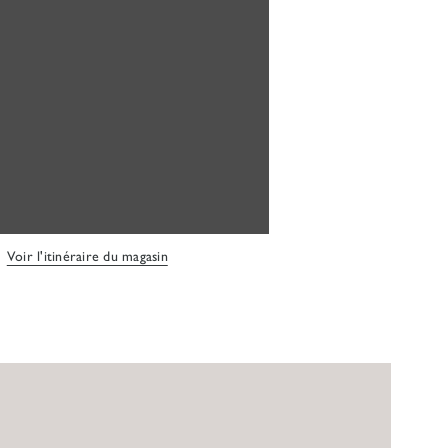
Voir l'itinéraire du magasin