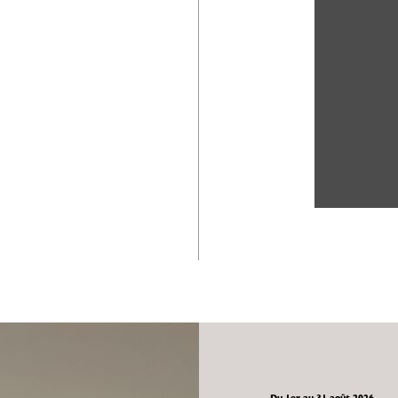
Du 1er au 31 août 2026