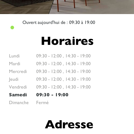
Ouvert
aujourd'hui de : 09:30 à 19:00
Horaires
Lundi
09:30
-
12:00
,
14:30
-
19:00
Mardi
09:30
-
12:00
,
14:30
-
19:00
Mercredi
09:30
-
12:00
,
14:30
-
19:00
Jeudi
09:30
-
12:00
,
14:30
-
19:00
Vendredi
09:30
-
12:00
,
14:30
-
19:00
Samedi
09:30
-
19:00
Dimanche
Fermé
Adresse