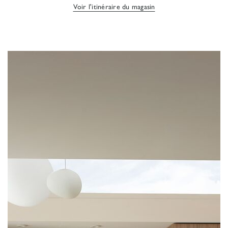
Voir l'itinéraire du magasin