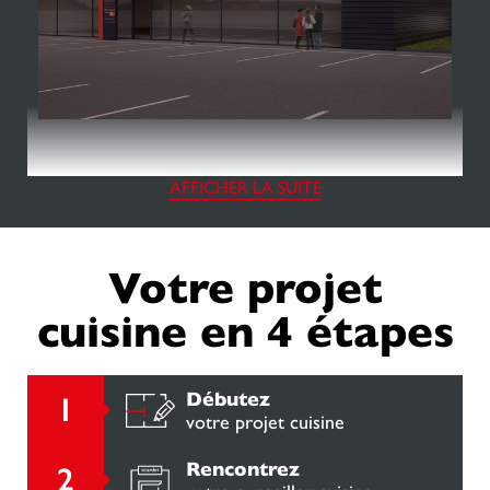
AFFICHER LA SUITE
Votre projet
cuisine en 4 étapes
Débutez
votre projet cuisine
Rencontrez