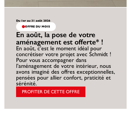
Du 1er au 31 août 2026
OFFRE DU MOIS
En août, la pose de votre
aménagement est offerte* !
En août, c’est le moment idéal pour
concrétiser votre projet avec Schmidt !
Pour vous accompagner dans
l’aménagement de votre intérieur, nous
avons imaginé des offres exceptionnelles,
pensées pour allier confort, praticité et
sérénité.
PROFITER DE CETTE OFFRE