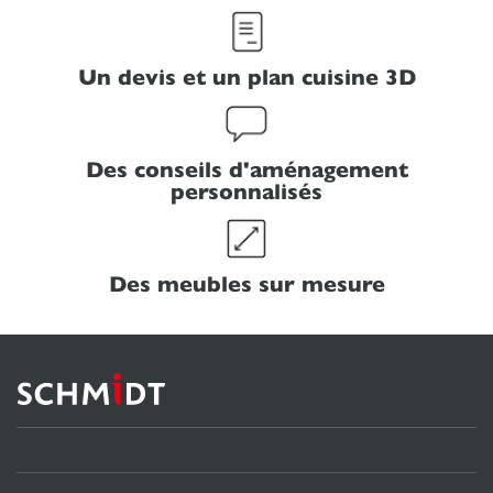
Un devis et un plan cuisine 3D
Des conseils d'aménagement
personnalisés
Des meubles sur mesure