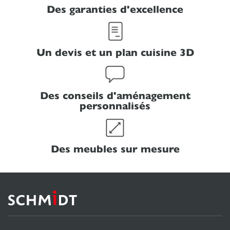
Des garanties d'excellence
Un devis et un plan cuisine 3D
Des conseils d'aménagement
personnalisés
Des meubles sur mesure