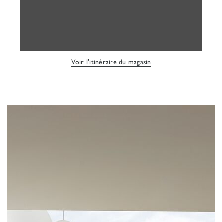
Voir l'itinéraire du magasin