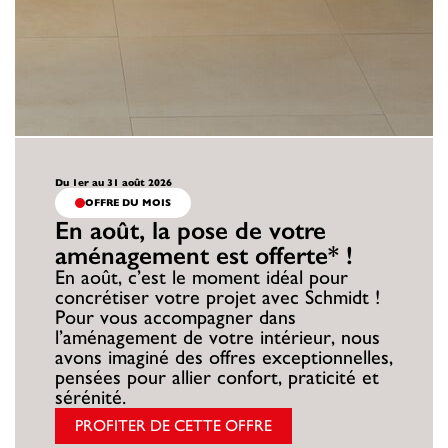
Du 1er au 31 août 2026
OFFRE DU MOIS
En août, la pose de votre
aménagement est offerte* !
En août, c’est le moment idéal pour
concrétiser votre projet avec Schmidt !
Pour vous accompagner dans
l’aménagement de votre intérieur, nous
avons imaginé des offres exceptionnelles,
pensées pour allier confort, praticité et
sérénité.
PROFITER DE CETTE OFFRE