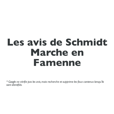
Les avis de Schmidt
Marche en
Famenne
* Google ne vérifie pas les avis, mais recherche et supprime les faux contenus lorsqu'ils
sont identifiés.