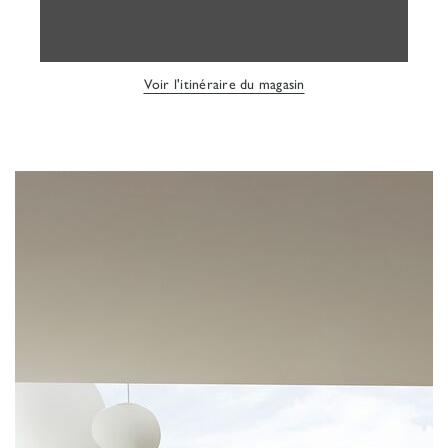
Voir l'itinéraire du magasin