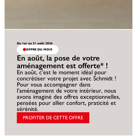
Du 1er au 31 août 2026
OFFRE DU MOIS
En août, la pose de votre
aménagement est offerte* !
En août, c’est le moment idéal pour
concrétiser votre projet avec Schmidt !
Pour vous accompagner dans
l’aménagement de votre intérieur, nous
avons imaginé des offres exceptionnelles,
pensées pour allier confort, praticité et
sérénité.
PROFITER DE CETTE OFFRE