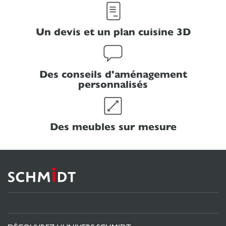
Nous vous guiderons dans l'achat et la création de vos
rangements sur mesure personnalisés et originaux.
Un devis et un plan cuisine 3D
Des conseils d'aménagement
personnalisés
Des meubles sur mesure