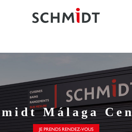
hmidt
Málaga Cen
JE PRENDS RENDEZ-VOUS