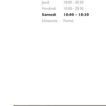
Jeudi
10:00
-
20:30
Vendredi
10:00
-
20:30
Samedi
10:00
-
18:30
Dimanche
Fermé