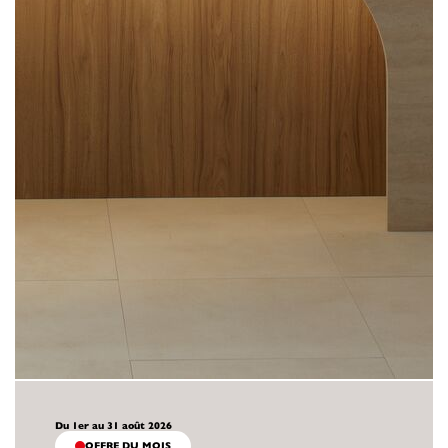
Du 1er au 31 août 2026
OFFRE DU MOIS