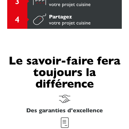
votre projet cuisine
Partagez
votre projet cuisine
Le savoir-faire fera
toujours la
différence
Des garanties d'excellence