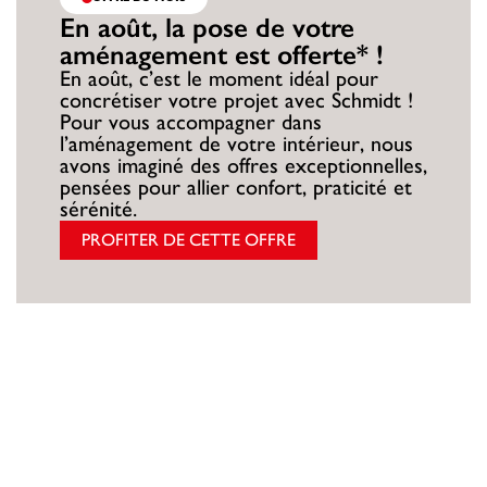
En août, la pose de votre
aménagement est offerte* !
En août, c’est le moment idéal pour
concrétiser votre projet avec Schmidt !
Pour vous accompagner dans
l’aménagement de votre intérieur, nous
avons imaginé des offres exceptionnelles,
pensées pour allier confort, praticité et
sérénité.
PROFITER DE CETTE OFFRE