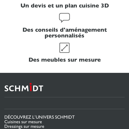
Un devis et un plan cuisine 3D
Des conseils d'aménagement
personnalisés
Des meubles sur mesure
DÉCOUVREZ L’UNIVERS SCHMIDT
Cuisines sur mesure
Dressings sur mesure