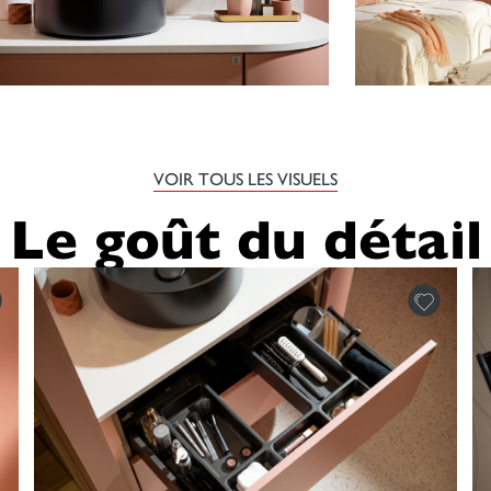
VOIR TOUS LES VISUELS
Le goût du détail