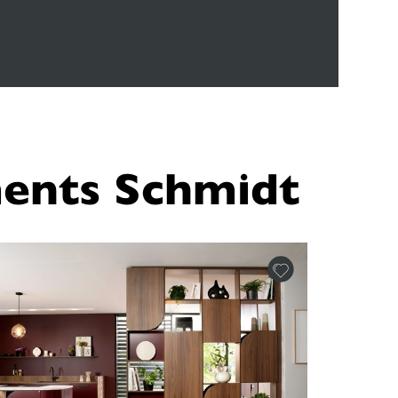
ents Schmidt