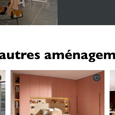
'autres aménagem