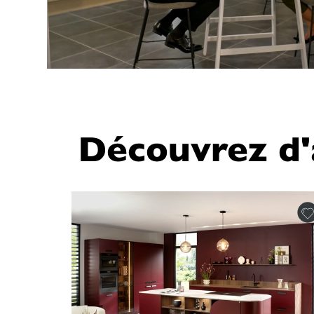
Découvrez d