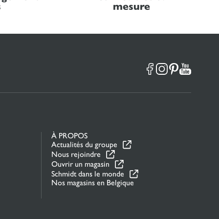
s
mesure
À PROPOS
Actualités du groupe
Nous rejoindre
Ouvrir un magasin
Schmidt dans le monde
Nos magasins en Belgique