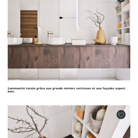
Luminosité totale grâce aux grands miroirs verticaux et aux façades aspect
bois.