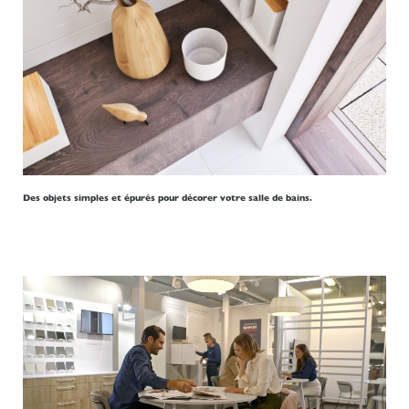
Des objets simples et épurés pour décorer votre salle de bains.