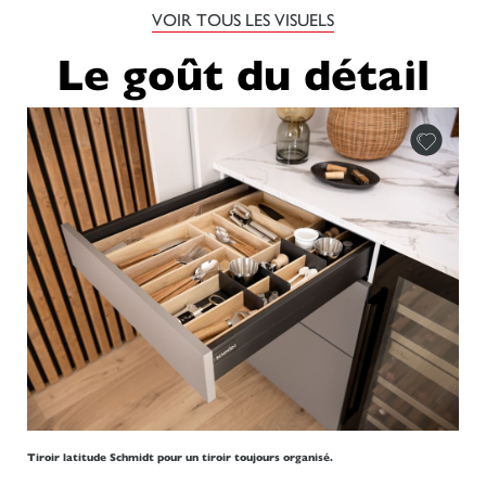
VOIR TOUS LES VISUELS
Le goût du détail
Tiroir latitude Schmidt pour un tiroir toujours organisé.