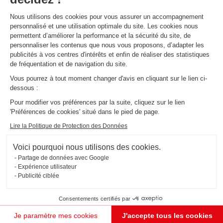
aménagements
Schmidt
Nous utilisons des cookies pour vous assurer un accompagnement
personnalisé et une utilisation optimale du site. Les cookies nous
permettent d’améliorer la performance et la sécurité du site, de
personnaliser les contenus que nous vous proposons, d’adapter les
publicités à vos centres d'intérêts et enfin de réaliser des statistiques
de fréquentation et de navigation du site.
Vous pourrez à tout moment changer d'avis en cliquant sur le lien ci-
dessous :
Pour modifier vos préférences par la suite, cliquez sur le lien
'Préférences de cookies' situé dans le pied de page.
Lire la Politique de Protection des Données
Voici pourquoi nous utilisons des cookies.
Partage de données avec Google
Expérience utilisateur
Publicité ciblée
Consentements certifiés par
Je paramètre mes cookies
J'accepte tous les cookies
CUISINE GRISE MODERNE EN LONGUEUR