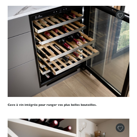
Cave à vin intégrée pour ranger vos plus belles bouteilles.