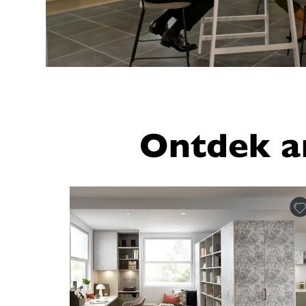
Ontdek a