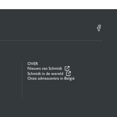
OVER
Nieuws van Schmidt
Schmidt in de wereld
Onze adviescentra in België