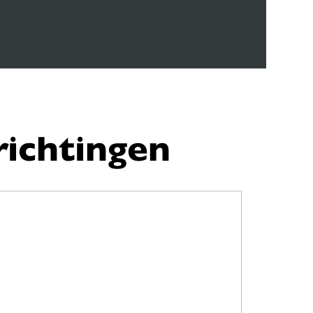
ichtingen