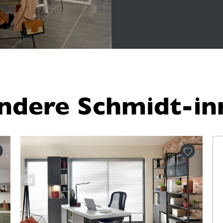
ndere Schmidt-inr