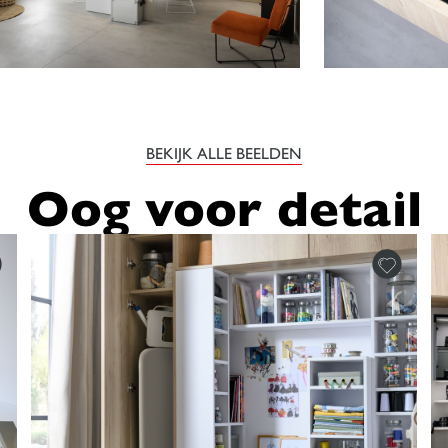
BEKIJK ALLE BEELDEN
Oog voor detail