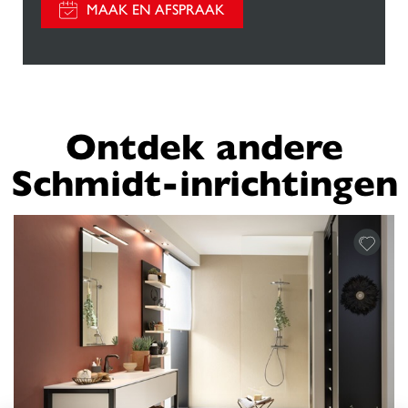
MAAK EN AFSPRAAK
Ontdek andere
Schmidt-inrichtingen