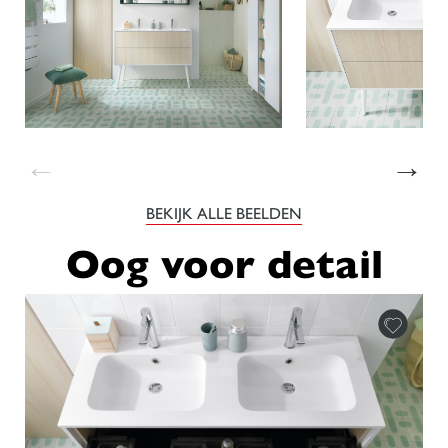
←
→
BEKIJK ALLE BEELDEN
Oog voor detail