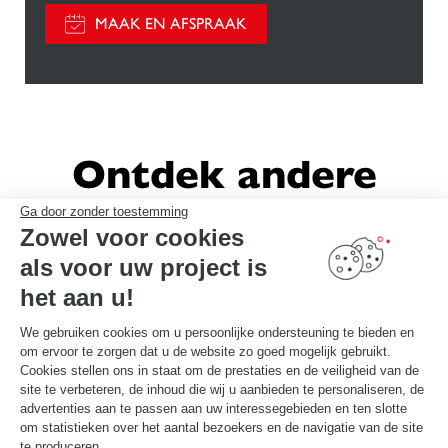
MAAK EN AFSPRAAK
Ontdek andere
Schmidt-inrichtingen
Ga door zonder toestemming
Zowel voor cookies
als voor uw project is
het aan u!
We gebruiken cookies om u persoonlijke ondersteuning te bieden en
om ervoor te zorgen dat u de website zo goed mogelijk gebruikt.
Cookies stellen ons in staat om de prestaties en de veiligheid van de
site te verbeteren, de inhoud die wij u aanbieden te personaliseren, de
advertenties aan te passen aan uw interessegebieden en ten slotte
om statistieken over het aantal bezoekers en de navigatie van de site
te produceren.