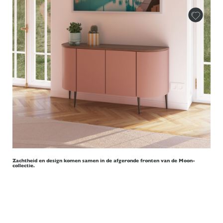
Zachtheid en design komen samen in de afgeronde fronten van de Moon-
collectie.