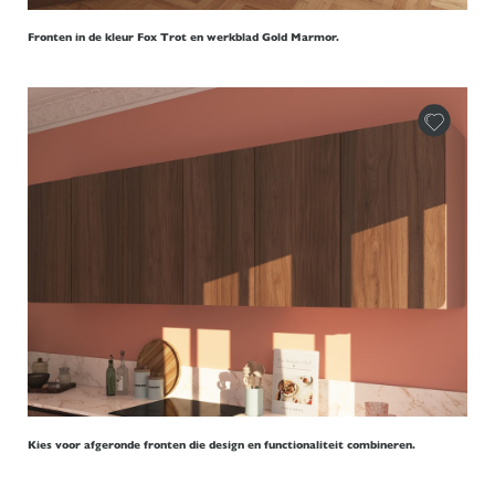
Fronten in de kleur Fox Trot en werkblad Gold Marmor.
Kies voor afgeronde fronten die design en functionaliteit combineren.