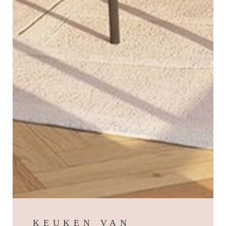
KEUKEN VAN