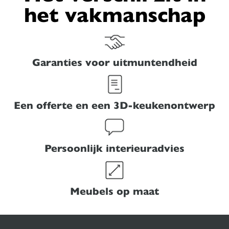
het vakmanschap
Garanties voor uitmuntendheid
Een offerte en een 3D-keukenontwerp
Persoonlijk interieuradvies
Meubels op maat