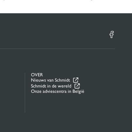
OVER
Nieuws van Schmidt
Schmidt in de wereld
Onze adviescentra in België