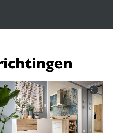
ichtingen