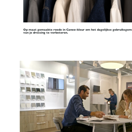
Op maat gemaakte roede in Caneo-kleur om het dagelijkse gebruiksgem
van je dressing te verbeteren.