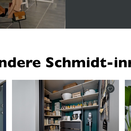
ndere Schmidt-inr