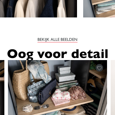
BEKIJK ALLE BEELDEN
Oog voor detail