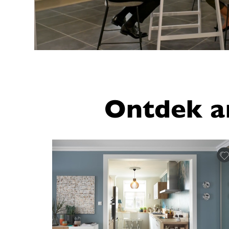
Ontdek a