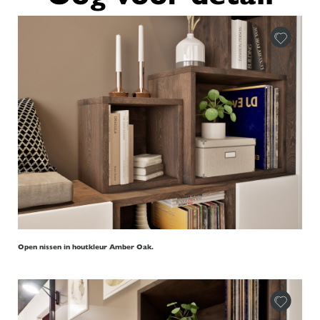
Open nissen in houtkleur Amber Oak.