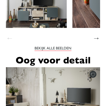
←
→
BEKIJK ALLE BEELDEN
Oog voor detail