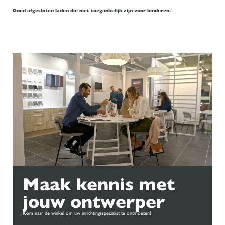
Goed afgesloten laden die niet toegankelijk zijn voor kinderen.
Maak kennis met
jouw ontwerper
Kom naar de winkel om uw inrichtingsspecialist te ontmoeten!