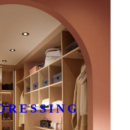
DRESSING