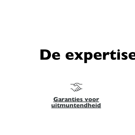
De expertise
Garanties voor
uitmuntendheid