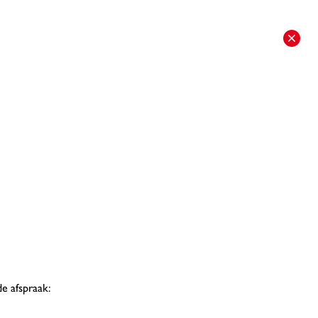
de afspraak: