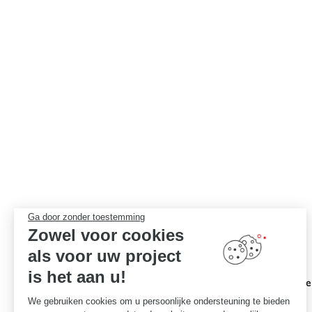
});
Ga door zonder toestemming
Zowel voor cookies
als voor uw project
is het aan u!
Ik selectee
We gebruiken cookies om u persoonlijke ondersteuning te bieden