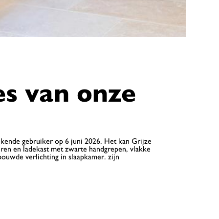
es van onze