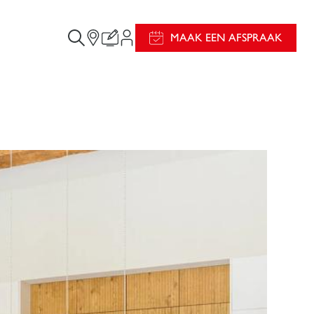
MAAK EEN AFSPRAAK