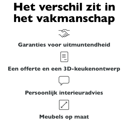
Het verschil zit in
het vakmanschap
Garanties voor uitmuntendheid
Een offerte en een 3D-keukenontwerp
Persoonlijk interieuradvies
Meubels op maat