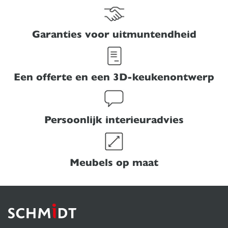
Garanties voor uitmuntendheid
Een offerte en een 3D-keukenontwerp
Persoonlijk interieuradvies
Meubels op maat