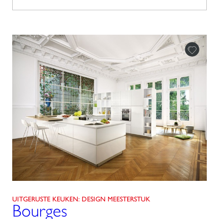
UITGERUSTE KEUKEN: DESIGN MEESTERSTUK
Bourges