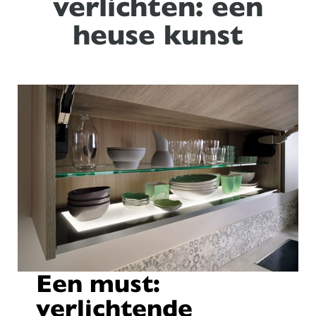
verlichten: een
heuse kunst
Een must:
verlichtende