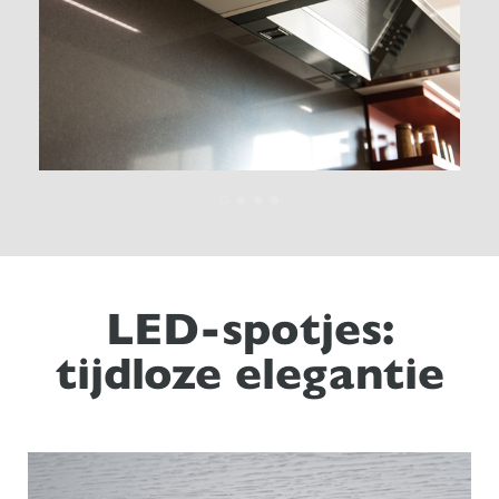
LED-spotjes:
tijdloze elegantie