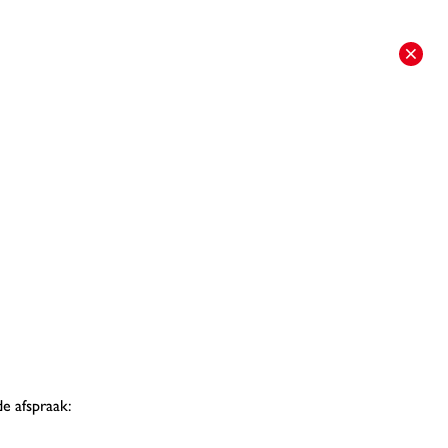
de afspraak: