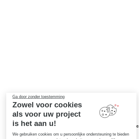
});
Ga door zonder toestemming
Zowel voor cookies
als voor uw project
is het aan u!
Ik selectee
We gebruiken cookies om u persoonlijke ondersteuning te bieden