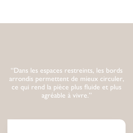
“Dans les espaces restreints, les bords
arrondis permettent de mieux circuler,
ce qui rend la pièce plus fluide et plus
agréable à vivre.”