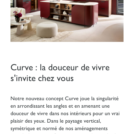
Curve : la douceur de vivre
s'invite chez vous
Notre nouveau concept Curve joue la singularité
en arrondissant les angles et en amenant une
douceur de vivre dans nos intérieurs pour un vrai
plaisir des yeux. Dans le paysage vertical,
symétrique et normé de nos aménagements