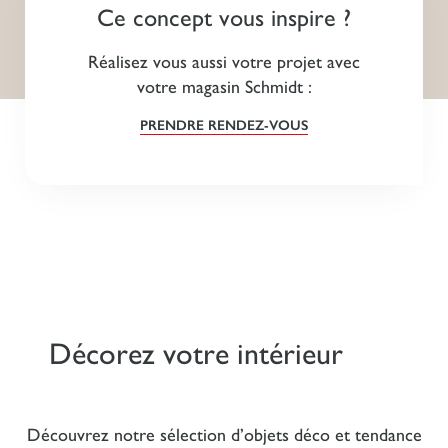
Ce concept vous inspire ?
Réalisez vous aussi votre projet avec
votre magasin Schmidt :
PRENDRE RENDEZ-VOUS
Décorez votre intérieur
Découvrez notre sélection d’objets déco et tendance