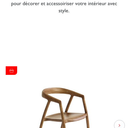
pour décorer et accessoiriser votre intérieur avec
style.