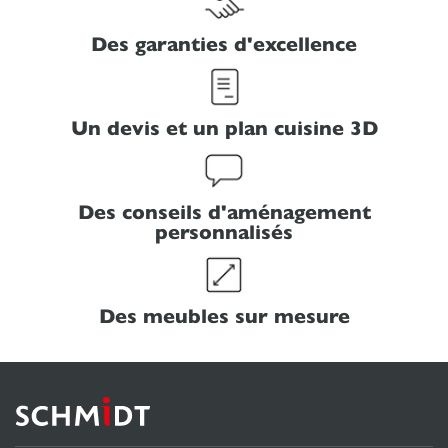
Des garanties d'excellence
Un devis et un plan cuisine 3D
Des conseils d'aménagement
personnalisés
Des meubles sur mesure