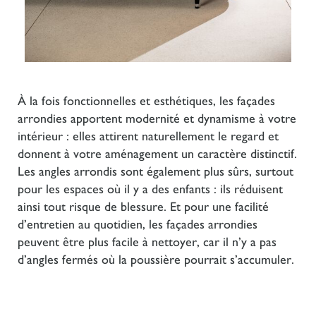
À la fois fonctionnelles et esthétiques, les façades
arrondies apportent modernité et dynamisme à votre
intérieur : elles attirent naturellement le regard et
donnent à votre aménagement un caractère distinctif.
Les angles arrondis sont également plus sûrs, surtout
pour les espaces où il y a des enfants : ils réduisent
ainsi tout risque de blessure. Et pour une facilité
d’entretien au quotidien, les façades arrondies
peuvent être plus facile à nettoyer, car il n’y a pas
d’angles fermés où la poussière pourrait s’accumuler.