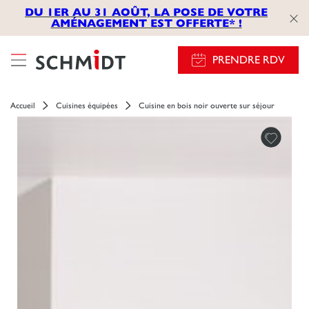
});
DU 1ER AU 31 AOÛT, LA POSE DE VOTRE
AMÉNAGEMENT EST OFFERTE* !
PRENDRE RDV
Accueil
Cuisines équipées
Cuisine en bois noir ouverte sur séjour