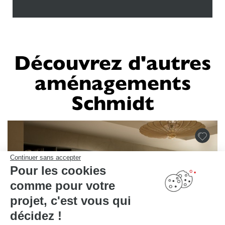
Découvrez d'autres
aménagements
Schmidt
Continuer sans accepter
Pour les cookies
comme pour votre
projet, c'est vous qui
décidez !