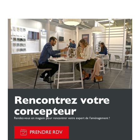
Rencontrez votre
concepteur
Rendez-vous en magasin pour rencontrer votre expert de l'aménagement !
PRENDRE RDV