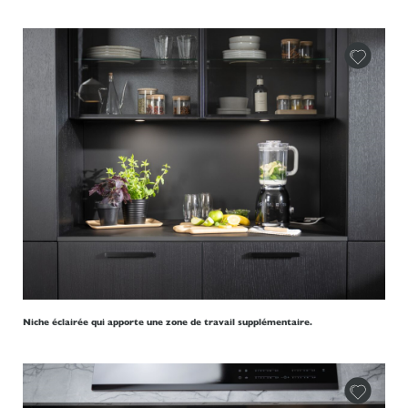
Niche éclairée qui apporte une zone de travail supplémentaire.