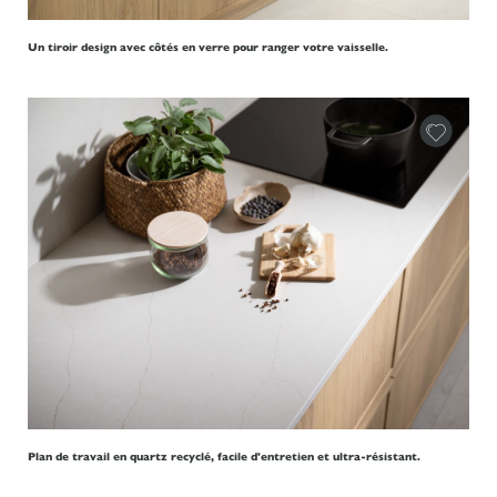
Un tiroir design avec côtés en verre pour ranger votre vaisselle.
Plan de travail en quartz recyclé, facile d'entretien et ultra-résistant.