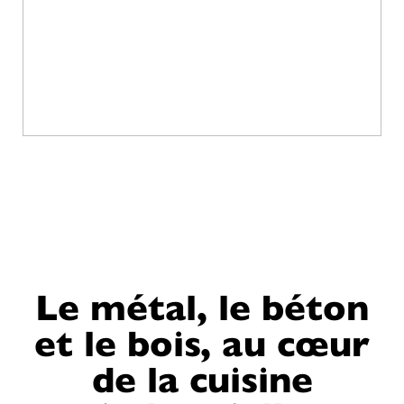
Le métal, le béton
et le bois, au cœur
de la cuisine