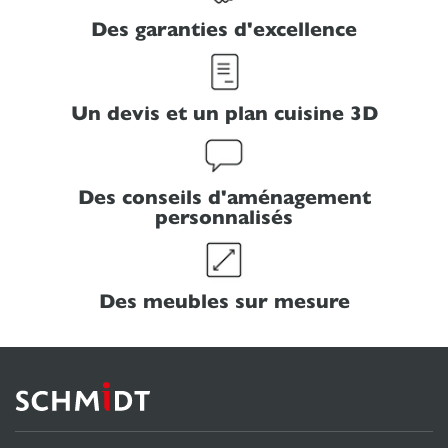
Des garanties d'excellence
Un devis et un plan cuisine 3D
Des conseils d'aménagement
personnalisés
Des meubles sur mesure