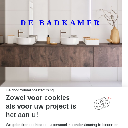
DE BADKAMER
Ga door zonder toestemming
Zowel voor cookies
als voor uw project is
het aan u!
We gebruiken cookies om u persoonlijke ondersteuning te bieden en