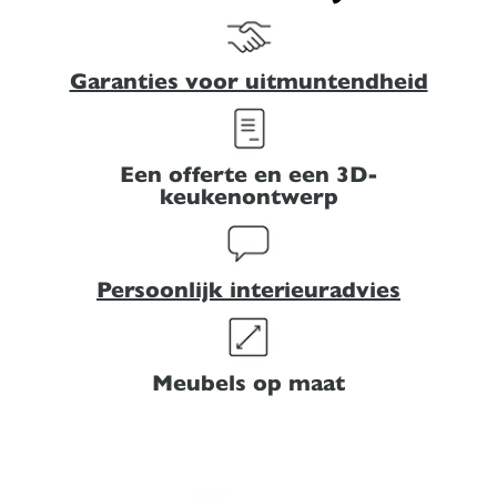
Garanties voor uitmuntendheid
Een offerte en een 3D-
keukenontwerp
Persoonlijk interieuradvies
Meubels op maat