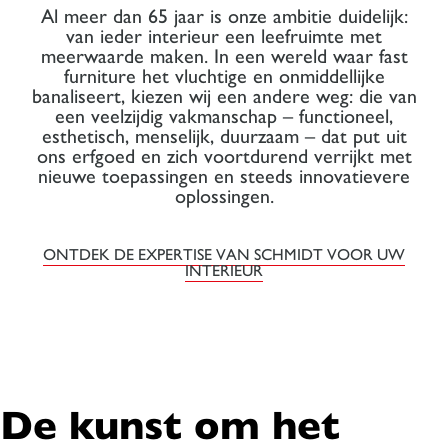
Al meer dan 65 jaar is onze ambitie duidelijk:
van ieder interieur een leefruimte met
meerwaarde maken. In een wereld waar fast
furniture het vluchtige en onmiddellijke
banaliseert, kiezen wij een andere weg: die van
een veelzijdig vakmanschap – functioneel,
esthetisch, menselijk, duurzaam – dat put uit
ons erfgoed en zich voortdurend verrijkt met
nieuwe toepassingen en steeds innovatievere
oplossingen.
ONTDEK DE EXPERTISE VAN SCHMIDT VOOR UW
INTERIEUR
De kunst om het