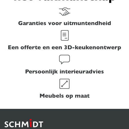
Garanties voor uitmuntendheid
Een offerte en een 3D-keukenontwerp
Persoonlijk interieuradvies
Meubels op maat