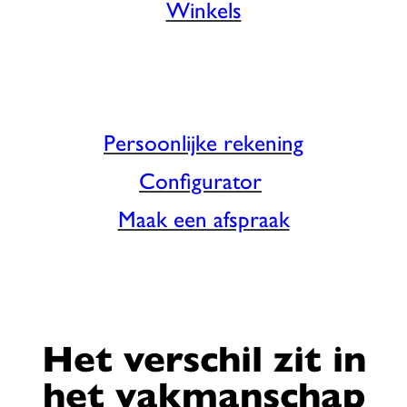
Winkels
Persoonlijke rekening
Configurator
Maak een afspraak
Het verschil zit in
het vakmanschap