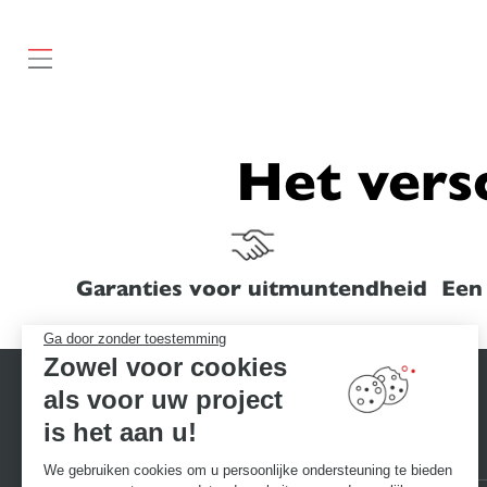
});
Het vers
Garanties voor uitmuntendheid
Een
Ga door zonder toestemming
Zowel voor cookies
als voor uw project
is het aan u!
We gebruiken cookies om u persoonlijke ondersteuning te bieden