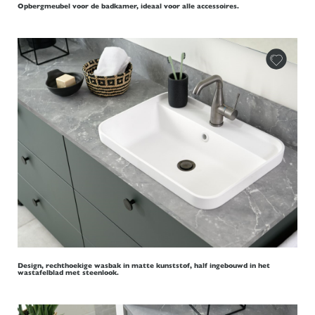
Opbergmeubel voor de badkamer, ideaal voor alle accessoires.
Design, rechthoekige wasbak in matte kunststof, half ingebouwd in het
wastafelblad met steenlook.