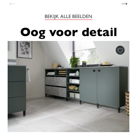
←
→
BEKIJK ALLE BEELDEN
Oog voor detail