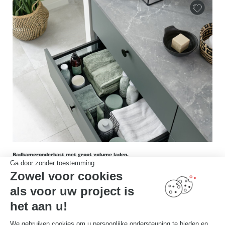
Badkameronderkast met groot volume laden.
Ga door zonder toestemming
Zowel voor cookies
als voor uw project is
het aan u!
We gebruiken cookies om u persoonlijke ondersteuning te bieden en