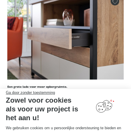
Een grote lade voor meer opbergruimte.
Ga door zonder toestemming
Zowel voor cookies
als voor uw project is
het aan u!
We gebruiken cookies om u persoonlijke ondersteuning te bieden en