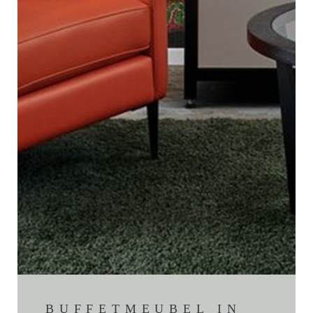
BUFFETMEUBEL IN